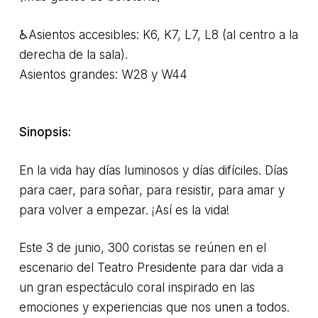
♿Asientos accesibles: K6, K7, L7, L8 (al centro a la
derecha de la sala).
Asientos grandes: W28 y W44
Sinopsis:
En la vida hay días luminosos y días difíciles. Días
para caer, para soñar, para resistir, para amar y
para volver a empezar. ¡Así es la vida!
Este 3 de junio, 300 coristas se reúnen en el
escenario del Teatro Presidente para dar vida a
un gran espectáculo coral inspirado en las
emociones y experiencias que nos unen a todos.