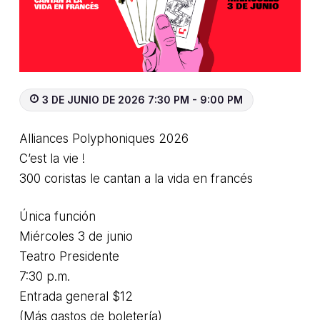
3 DE JUNIO DE 2026 7:30 PM - 9:00 PM
Alliances Polyphoniques 2026
C’est la vie !
300 coristas le cantan a la vida en francés
Única función
Miércoles 3 de junio
Teatro Presidente
7:30 p.m.
Entrada general $12
(Más gastos de boletería)