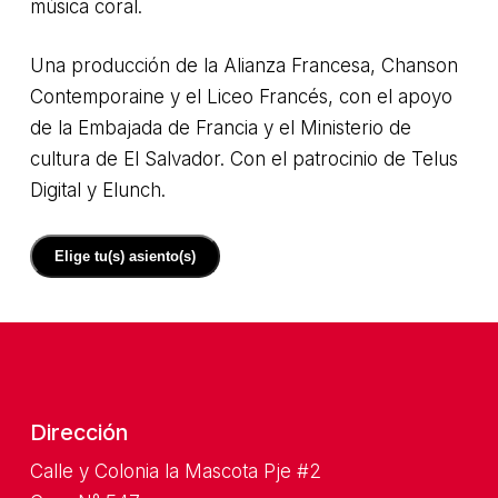
música coral.
Una producción de la Alianza Francesa, Chanson
Contemporaine y el Liceo Francés, con el apoyo
de la Embajada de Francia y el Ministerio de
cultura de El Salvador. Con el patrocinio de Telus
Digital y Elunch.
Elige tu(s) asiento(s)
Dirección
Calle y Colonia la Mascota Pje #2